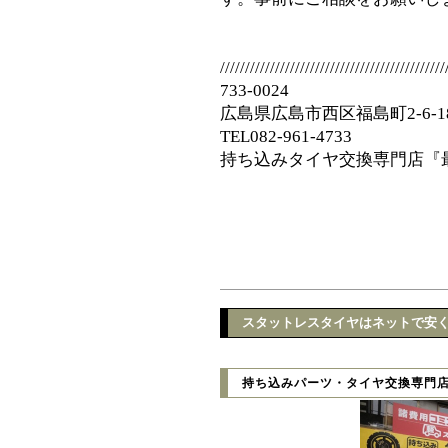
/////////////////////////////////////////////
733-0024
広島県広島市西区福島町2-6-1
TEL082-961-4733
持ち込みタイヤ交換専門店『
スタットレスタイヤはネットで安く
持ち込みパーツ・タイヤ交換専門