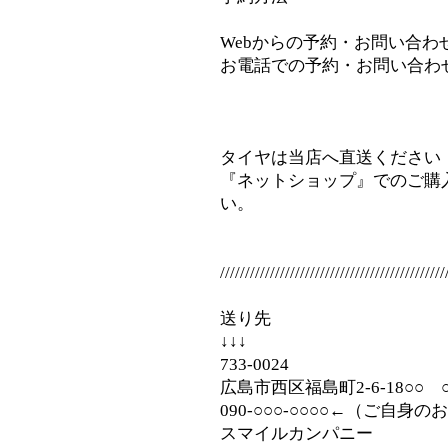
Webからの予約・お問い合わせ⇒inf
お電話での予約・お問い合わせ⇒08
タイヤは当店へ直送ください
『ネットショップ』でのご購
い。
/////////////////////////////////////////////
送り先
↓↓↓
733-0024
広島市西区福島町2-6-18○○
090‐○○○-○○○○←（ご自身
スマイルカンパニー