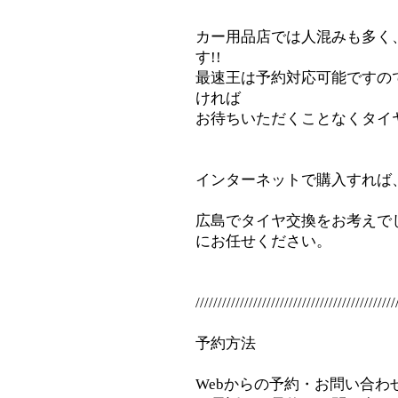
カー用品店では人混みも多く
す!!
最速王は予約対応可能ですの
ければ
お待ちいただくことなくタイヤ
インターネットで購入すれば
広島でタイヤ交換をお考えで
にお任せください。
/////////////////////////////////////////////
予約方法
Webからの予約・お問い合わせ⇒inf