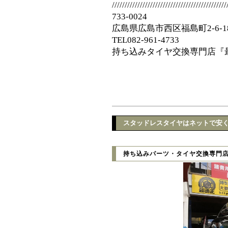
/////////////////////////////////////////////
733-0024
広島県広島市西区福島町2-6-1
TEL082-961-4733
持ち込みタイヤ交換専門店『
スタッドレスタイヤはネットで安く
持ち込みパーツ・タイヤ交換専門