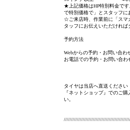
★上記価格はHP特別料金です
で特別価格で」とスタッフに
☆ご来店時、作業前に「スマ
タッフにお伝えいただければ
予約方法
Webからの予約・お問い合わせ⇒inf
お電話での予約・お問い合わせ⇒08
タイヤは当店へ直送ください
『ネットショップ』でのご購
い。
/////////////////////////////////////////////