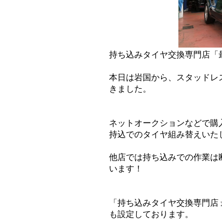
持ち込みタイヤ交換専門店「
本日は岩国から、スタッドレ
きました。
ネットオークションなどで購
持込でのタイヤ組み替えいた
他店では持ち込みでの作業は
います！
「持ち込みタイヤ交換専門店
も設定しております。