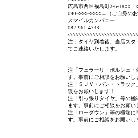
広島市西区福島町2-6-18○○
090‐○○○-○○○○←（ご自身
スマイルカンパニー
082-961-4733
/////////////////////////////////////////////
注：タイヤ到着後、当店スタ
てご連絡いたします。
注「フェラーリ・ポルシェ・
す。事前にご相談をお願いし
注「ＳＵＶ・バン・トラック
談をお願いします！
注「引っ張りタイヤ」等の極
ます。事前にご相談をお願い
注「ローダウン」等の極端に
す。事前にご相談をお願いし