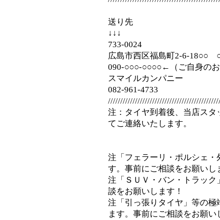
送り先
↓↓↓
733-0024
広島市西区福島町2-6-18○○
090‐○○○-○○○○←（ご自身
スマイルカンパニー
082-961-4733
/////////////////////////////////////////////
注：タイヤ到着後、当店スタ
てご連絡いたします。
注「フェラーリ・ポルシェ・
す。事前にご相談をお願いし
注「ＳＵＶ・バン・トラック
談をお願いします！
注「引っ張りタイヤ」等の極
ます。事前にご相談をお願い