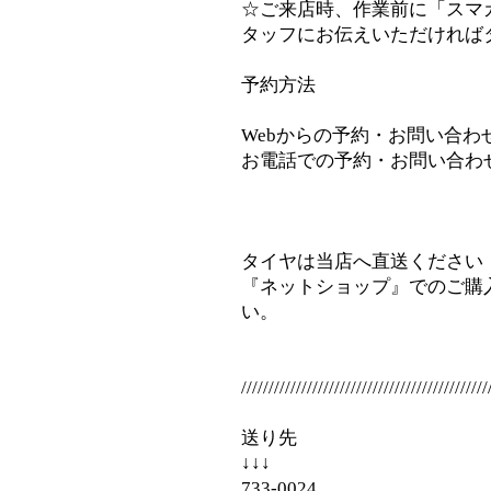
☆ご来店時、作業前に「スマ
タッフにお伝えいただければ
予約方法
Webからの予約・お問い合わせ⇒inf
お電話での予約・お問い合わせ⇒08
タイヤは当店へ直送ください
『ネットショップ』でのご購
い。
/////////////////////////////////////////////
送り先
↓↓↓
733-0024