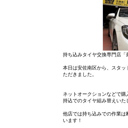
持ち込みタイヤ交換専門店「
本日は安佐南区から、スタッ
ただきました。
ネットオークションなどで購
持込でのタイヤ組み替えいた
他店では持ち込みでの作業は
います！