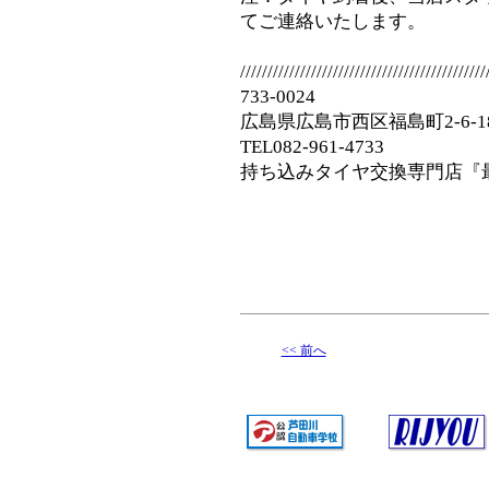
てご連絡いたします。
/////////////////////////////////////////////
733-0024
広島県広島市西区福島町2-6-1
TEL082-961-4733
持ち込みタイヤ交換専門店『
<< 前へ