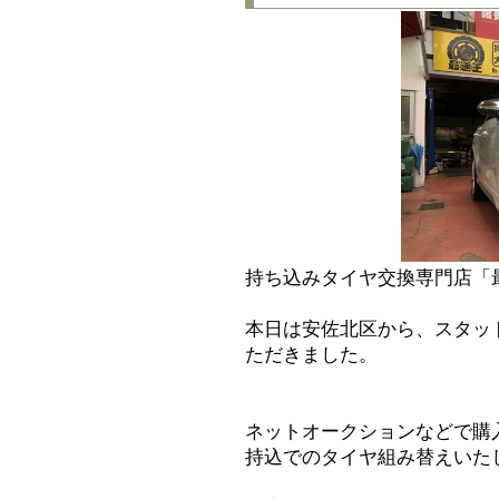
持ち込みタイヤ交換専門店「
本日は安佐北区から、スタッ
ただきました。
ネットオークションなどで購
持込でのタイヤ組み替えいた