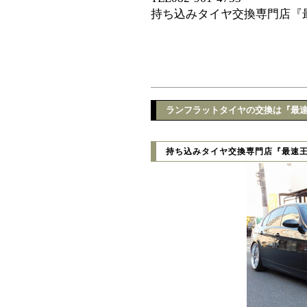
持ち込みタイヤ交換専門店『
ランフラットタイヤの交換は『最
持ち込みタイヤ交換専門店『最速