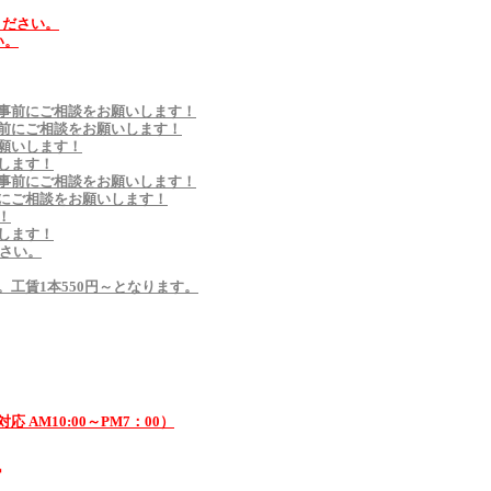
ください。
い。
事前にご相談をお願いします！
前にご相談をお願いします！
願いします！
します！
事前にご相談をお願いします！
にご相談をお願いします！
！
します！
ださい。
工賃1本550円～となります。
 AM10:00～PM7：00）
す