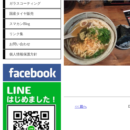
ガラスコーティング
国産タイヤ販売
スマカンBlog
リンク集
お問い合わせ
個人情報保護方針
<< 前へ
D