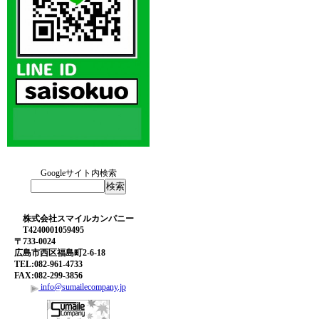
Googleサイト内検索
株式会社スマイルカンパニー
T4240001059495
〒733-0024
広島市西区福島町2-6-18
TEL:082-961-4733
FAX:082-299-3856
info@sumailecompany.jp