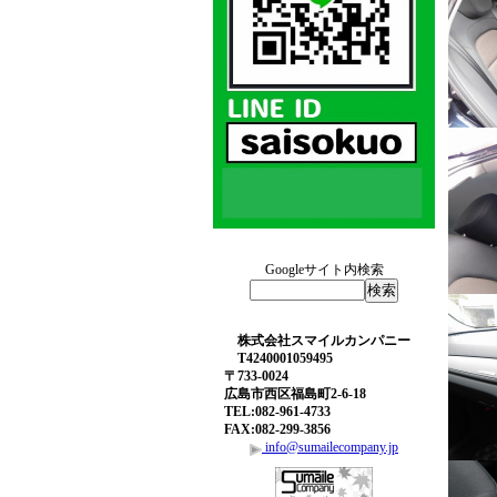
Googleサイト内検索
株式会社スマイルカンパニー
T4240001059495
〒733-0024
広島市西区福島町2-6-18
TEL:082-961-4733
FAX:082-299-3856
info@sumailecompany.jp