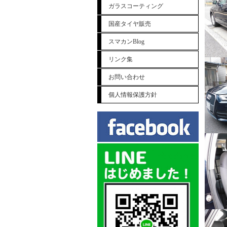
ガラスコーティング
国産タイヤ販売
スマカンBlog
リンク集
お問い合わせ
個人情報保護方針