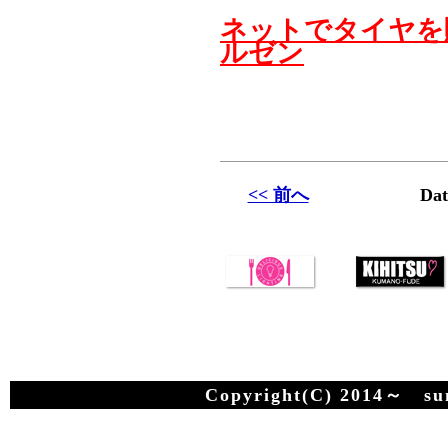
ネットでタイヤを
ルゼン
<< 前へ
Dat
Copyright(C) 2014～ suma