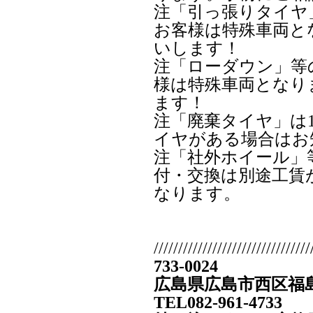
注「引っ張りタイヤ
お客様は特殊車両と
いします！
注「ローダウン」等
様は特殊車両となり
ます！
注「廃棄タイヤ」は1
イヤがある場合はお
注「社外ホイール」
付・交換は別途工賃が
なります。
////////////////////////////////
733-0024
広島県広島市西区福島町
TEL082-961-4733