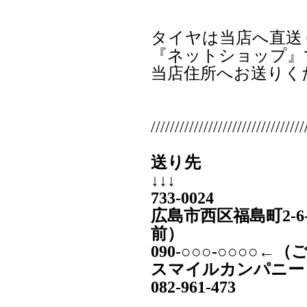
タイヤは当店へ直送
『ネットショップ』
当店住所へお送りく
////////////////////////////////
送り先
↓↓↓
733-0024
広島市西区福島町2-6
前）
090‐○○○-○○○○
スマイルカンパニー
082-961-473