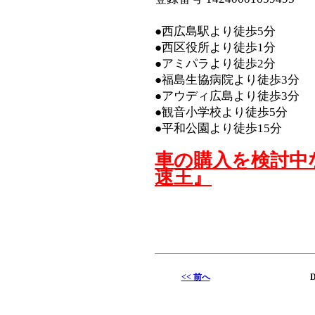
●西広島駅より徒歩5分
●西区役所より徒歩1分
●アミパラより徒歩2分
●福島生協病院より徒歩3分
●アウディ広島より徒歩3分
●観音小学校より徒歩5分
●平和公園より徒歩15分
車の購入を検討中
速王』
<< 前へ
D