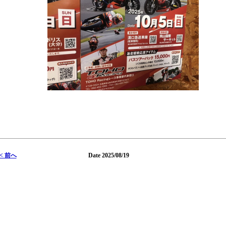
< 前へ
Date 2025/08/19