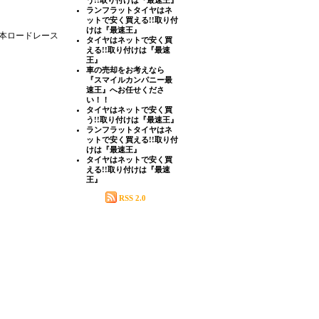
う!!取り付けは『最速王』
ランフラットタイヤはネ
ットで安く買える!!取り付
けは『最速王』
本ロードレース
タイヤはネットで安く買
える!!取り付けは『最速
王』
車の売却をお考えなら
『スマイルカンパニー最
速王』へお任せくださ
い！！
タイヤはネットで安く買
う!!取り付けは『最速王』
ランフラットタイヤはネ
ットで安く買える!!取り付
けは『最速王』
タイヤはネットで安く買
える!!取り付けは『最速
王』
RSS 2.0