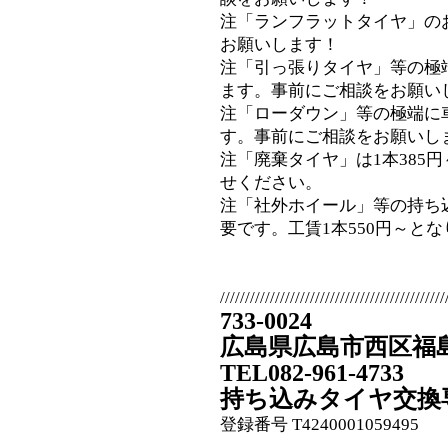
注「ランフラットタイヤ」の
お願いします！
注「引っ張りタイヤ」等の極
ます。事前にご相談をお願い
注「ローダウン」等の極端に
す。事前にご相談をお願いし
注「廃棄タイヤ」は1本385
せください。
注「社外ホイール」等の持ち
要です。工賃1本550円～と
/////////////////////////////////////////////
733-0024
広島県広島市西区福島町
TEL082-961-4733
持ち込みタイヤ交換
登録番号 T4240001059495