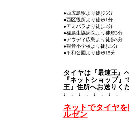
●西広島駅より徒歩5分
●西区役所より徒歩1分
●アミパラより徒歩2分
●福島生協病院より徒歩3分
●アウディ広島より徒歩3分
●観音小学校より徒歩5分
●平和公園より徒歩15分
タイヤは『最速王』
『ネットショップ』
王』住所へお送りく
↓ ↓ ↓ ↓ ↓ ↓ ↓ ↓
ネットでタイヤを
ルゼン