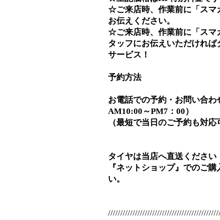
☆ご来店時、作業前に「スマ
お伝えください。
☆ご来店時、作業前に「スマ
タッフにお伝えいただければ
サービス！
予約方法
お電話での予約・お問い合わせ⇒0
AM10:00～PM7：00）
（最短で当日のご予約も対応
タイヤは当店へ直送ください
『ネットショップ』でのご購
い。
/////////////////////////////////////////////