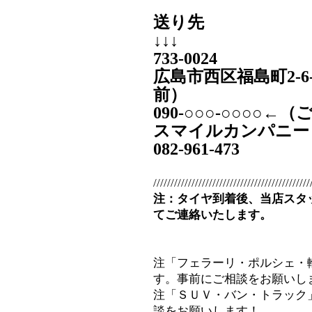
送り先
↓↓↓
733-0024
広島市西区福島町2-6
前）
090‐○○○-○○○○
スマイルカンパニー
082-961-473
/////////////////////////////////////////////
注：タイヤ到着後、当店スタ
てご連絡いたします。
注「フェラーリ・ポルシェ・
す。事前にご相談をお願いし
注「ＳＵＶ・バン・トラック
談をお願いします！