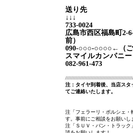
送り先
↓↓↓
733-0024
広島市西区福島町2-6
前）
090‐○○○-○○○○
スマイルカンパニー
082-961-473
/////////////////////////////////////////////
注：タイヤ到着後、当店スタ
てご連絡いたします。
注「フェラーリ・ポルシェ・
す。事前にご相談をお願いし
注「ＳＵＶ・バン・トラック
談をお願いします！