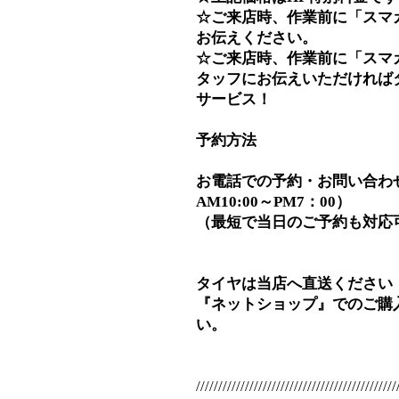
☆ご来店時、作業前に「スマ
お伝えください。
☆ご来店時、作業前に「スマ
タッフにお伝えいただければ
サービス！
予約方法
お電話での予約・お問い合わせ⇒0
AM10:00～PM7：00）
（最短で当日のご予約も対応
タイヤは当店へ直送ください
『ネットショップ』でのご購
い。
/////////////////////////////////////////////