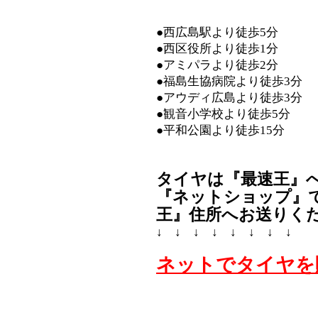
●西広島駅より徒歩5分
●西区役所より徒歩1分
●アミパラより徒歩2分
●福島生協病院より徒歩3分
●アウディ広島より徒歩3分
●観音小学校より徒歩5分
●平和公園より徒歩15分
タイヤは『最速王』
『ネットショップ』
王』住所へお送りく
↓ ↓ ↓ ↓ ↓ ↓ ↓ ↓
ネットでタイヤを