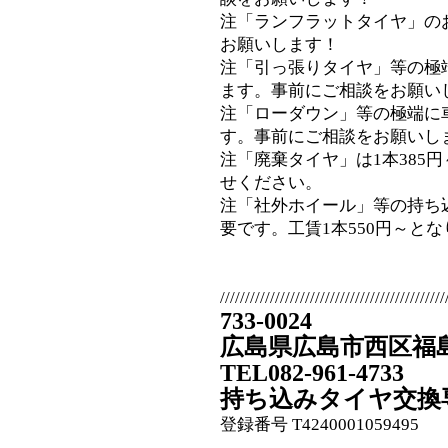
注「ランフラットタイヤ」の
お願いします！
注「引っ張りタイヤ」等の極
ます。事前にご相談をお願い
注「ローダウン」等の極端に
す。事前にご相談をお願いし
注「廃棄タイヤ」は1本385
せください。
注「社外ホイール」等の持ち
要です。工賃1本550円～と
/////////////////////////////////////////////
733-0024
広島県広島市西区福島町
TEL082-961-4733
持ち込みタイヤ交換
登録番号 T4240001059495