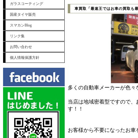
ガラスコーティング
車買取「最速王ではお車の買取も
国産タイヤ販売
スマカンBlog
リンク集
お問い合わせ
個人情報保護方針
多くの自動車メーカーが色々
当店は地域密着型ですので、
す！！
お客様から不要になったお車