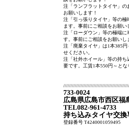
注「ランフラットタイヤ」の
お願いします！
注「引っ張りタイヤ」等の極
ます。事前にご相談をお願い
注「ローダウン」等の極端に
す。事前にご相談をお願いし
注「廃棄タイヤ」は1本385
せください。
注「社外ホイール」等の持ち
要です。工賃1本550円～と
/////////////////////////////////////////////
733-0024
広島県広島市西区福島町
TEL082-961-4733
持ち込みタイヤ交換
登録番号 T4240001059495