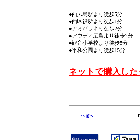
●西広島駅より徒歩5分
●西区役所より徒歩1分
●アミパラより徒歩2分
●アウディ広島より徒歩3分
●観音小学校より徒歩5分
●平和公園より徒歩15分
ネットで購入した
<< 前へ
D