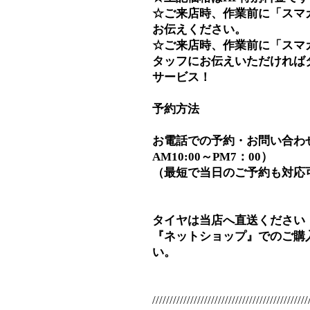
☆ご来店時、作業前に「スマ
お伝えください。
☆ご来店時、作業前に「スマ
タッフにお伝えいただければ
サービス！
予約方法
お電話での予約・お問い合わせ⇒0
AM10:00～PM7：00）
（最短で当日のご予約も対応
タイヤは当店へ直送ください
『ネットショップ』でのご購
い。
/////////////////////////////////////////////