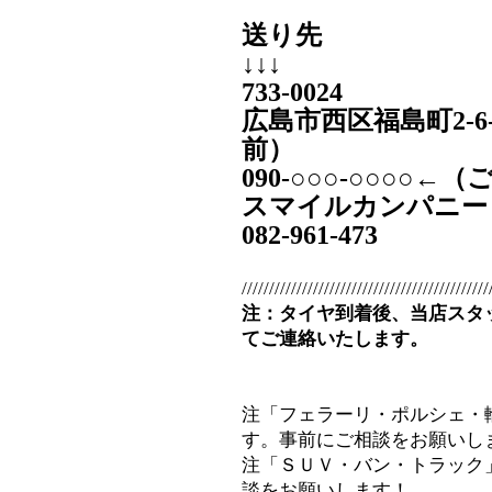
送り先
↓↓↓
733-0024
広島市西区福島町2-6
前）
090‐○○○-○○○○
スマイルカンパニー
082-961-473
/////////////////////////////////////////////
注：タイヤ到着後、当店スタ
てご連絡いたします。
注「フェラーリ・ポルシェ・
す。事前にご相談をお願いし
注「ＳＵＶ・バン・トラック
談をお願いします！