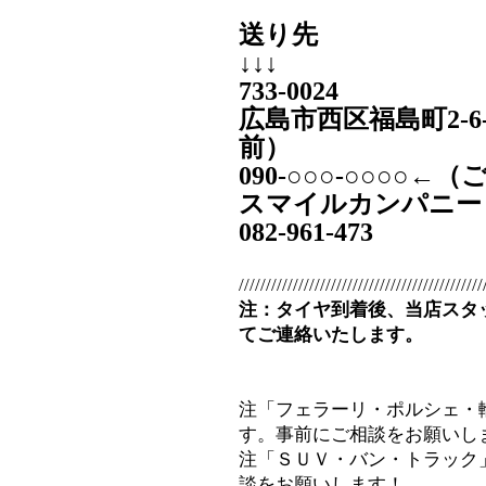
送り先
↓↓↓
733-0024
広島市西区福島町2-6
前）
090‐○○○-○○○○
スマイルカンパニー
082-961-473
/////////////////////////////////////////////
注：タイヤ到着後、当店スタ
てご連絡いたします。
注「フェラーリ・ポルシェ・
す。事前にご相談をお願いし
注「ＳＵＶ・バン・トラック
談をお願いします！