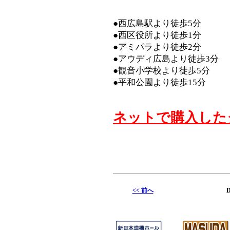
●西広島駅より徒歩5分
●西区役所より徒歩1分
●アミパラより徒歩2分
●アウディ広島より徒歩3分
●観音小学校より徒歩5分
●平和公園より徒歩15分
ネットで購入した
<< 前へ
D