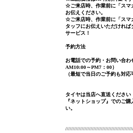
☆ご来店時、作業前に「スマ
お伝えください。
☆ご来店時、作業前に「スマ
タッフにお伝えいただければ
サービス！
予約方法
お電話での予約・お問い合わせ⇒0
AM10:00～PM7：00）
（最短で当日のご予約も対応
タイヤは当店へ直送ください
『ネットショップ』でのご購
い。
/////////////////////////////////////////////