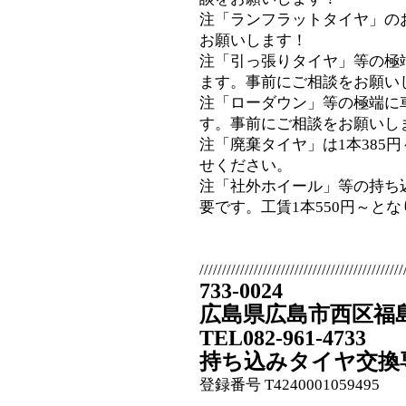
注「ランフラットタイヤ」の
お願いします！
注「引っ張りタイヤ」等の極
ます。事前にご相談をお願い
注「ローダウン」等の極端に
す。事前にご相談をお願いし
注「廃棄タイヤ」は1本385
せください。
注「社外ホイール」等の持ち
要です。工賃1本550円～と
/////////////////////////////////////////////
733-0024
広島県広島市西区福島町
TEL082-961-4733
持ち込みタイヤ交換
登録番号 T4240001059495