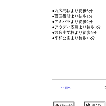
●西広島駅より徒歩5分
●西区役所より徒歩1分
●アミパラより徒歩2分
●アウディ広島より徒歩3分
●観音小学校より徒歩5分
●平和公園より徒歩15分
<< 前へ
D