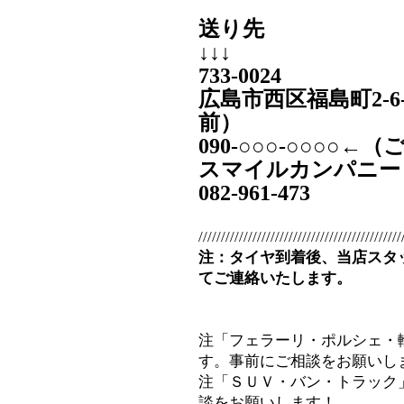
送り先
↓↓↓
733-0024
広島市西区福島町2-6
前）
090‐○○○-○○○○
スマイルカンパニー
082-961-473
/////////////////////////////////////////////
注：タイヤ到着後、当店スタ
てご連絡いたします。
注「フェラーリ・ポルシェ・
す。事前にご相談をお願いし
注「ＳＵＶ・バン・トラック
談をお願いします！