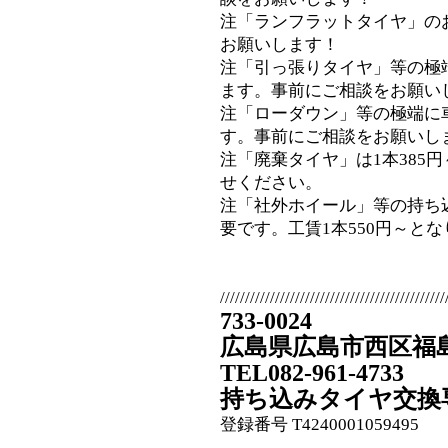
注「ランフラットタイヤ」の
お願いします！
注「引っ張りタイヤ」等の極
ます。事前にご相談をお願い
注「ローダウン」等の極端に
す。事前にご相談をお願いし
注「廃棄タイヤ」は1本385
せください。
注「社外ホイール」等の持ち
要です。工賃1本550円～と
/////////////////////////////////////////////
733-0024
広島県広島市西区福島町
TEL082-961-4733
持ち込みタイヤ交換
登録番号 T4240001059495