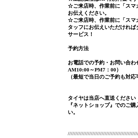
☆ご来店時、作業前に「スマ
お伝えください。
☆ご来店時、作業前に「スマ
タッフにお伝えいただければ
サービス！
予約方法
お電話での予約・お問い合わせ⇒0
AM10:00～PM7：00）
（最短で当日のご予約も対応
タイヤは当店へ直送ください
『ネットショップ』でのご購
い。
/////////////////////////////////////////////