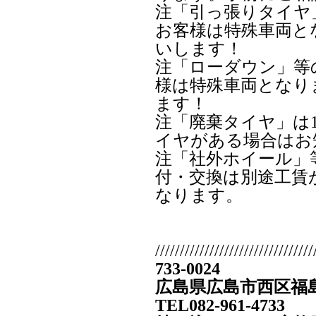
注「引っ張りタイヤ
お客様は特殊車両と
いします！
注「ローダウン」等
様は特殊車両となり
ます！
注「廃棄タイヤ」は1
イヤがある場合はお
注「社外ホイール」
付・交換は別途工賃が
なります。
////////////////////////////////
733-0024
広島県広島市西区福島町
TEL082-961-4733