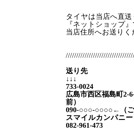
タイヤは当店へ直送
『ネットショップ』
当店住所へお送りく
////////////////////////////////
送り先
↓↓↓
733-0024
広島市西区福島町2-6
前）
090‐○○○-○○○○
スマイルカンパニー
082-961-473